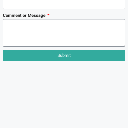
Comment or Message
Submit